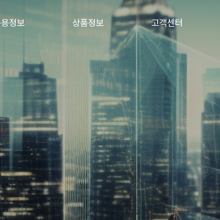
운용정보
상품정보
고객센터