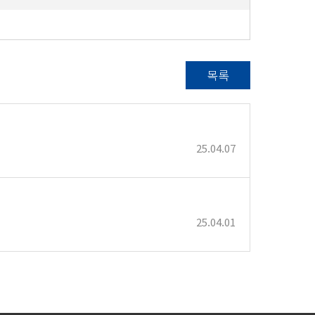
목록
25.04.07
25.04.01