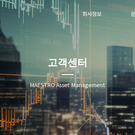
회사정보
고객센터
MAESTRO Asset Management