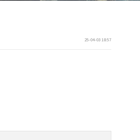
25-04-03 18:57