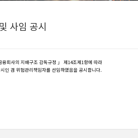
및 사임 공시
금융회사의 지배구조 감독규정 」 제14조제1항에 따라
준법감시인 겸 위험관리책임자를 선임하였음을 공시합니다.