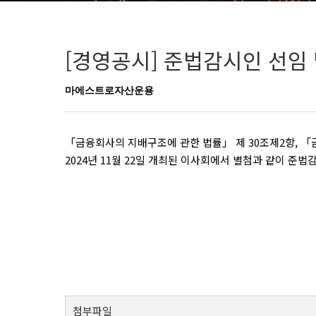
[경영공시] 준법감시인 선임 
마에스트로자산운용
「금융회사의 지배구조에 관한 법률」 제 30조제2항, 「
2024년 11월 22일 개최된 이사회에서 별첨과 같이 
첨부파일