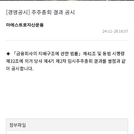
[경영공시] 주주총회 결과 공시
마에스트로자산운용
24-11-28 16:37
◈ 「금융회사의 지배구조에 관한 법률」제41조 및 동법 시행령
제32조에 의거 당사 제4기 제2차 임시주주총회 결과를 별첨과 같
이 공시합니다.
첨부파일