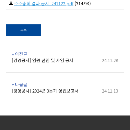
주주총회 결과 공시_241122.pdf
(314.9K)
목록
이전글
[경영공시] 임원 선임 및 사임 공시
24.11.28
다음글
[경영공시] 2024년 3분기 영업보고서
24.11.13