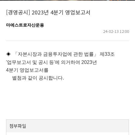
[경영공시] 2023년 4분기 영업보고서
마에스트로자산운용
24-02-13 12:00
◈
「자본시장과 금융투자업에 관한 법률」 제33조
'업무보고서 및 공시 등'에 의거하여 2023년
4분기 영업보고서를
별첨과 같이 공시합니다.
첨부파일