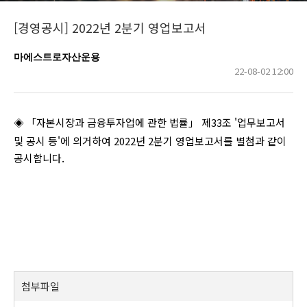
[경영공시] 2022년 2분기 영업보고서
마에스트로자산운용
22-08-02 12:00
◈
「자본시장과 금융투자업에 관한 법률」 제33조 '업무보고서
및 공시 등'에 의거하여 2022년 2분기 영업보고서를 별첨과 같이
공시합니다.
첨부파일